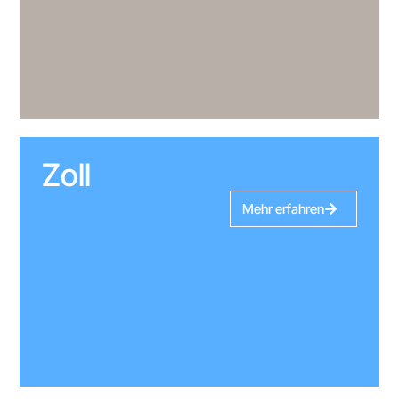
Zoll
Mehr erfahren