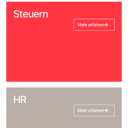
Steuern
Mehr erfahren
HR
Mehr erfahren