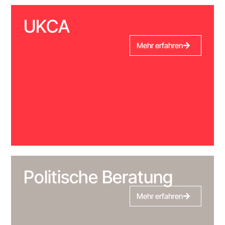
UKCA
Mehr erfahren
Politische Beratung
Mehr erfahren