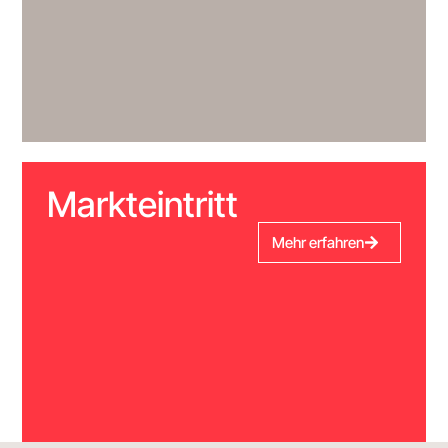
Markteintritt
Mehr erfahren