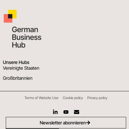
Unsere Hubs
Vereinigte Staaten
Großbritannien
Terms of Website Use
Cookie policy
Privacy policy
Newsletter abonnieren