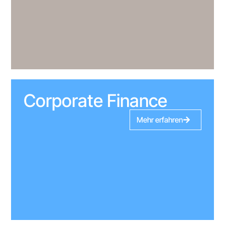
Corporate Finance
Mehr erfahren