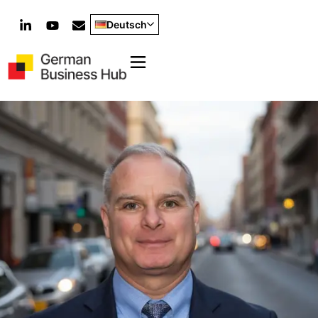
Deutsch