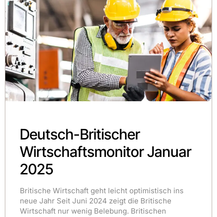
Deutsch-Britischer
Wirtschaftsmonitor Januar
2025
Britische Wirtschaft geht leicht optimistisch ins
neue Jahr Seit Juni 2024 zeigt die Britische
Wirtschaft nur wenig Belebung. Britischen