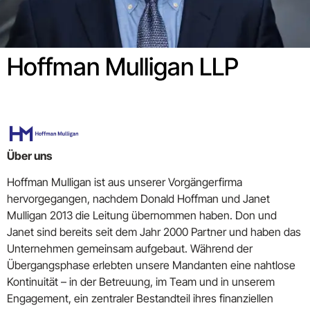
Hoffman Mulligan LLP
Über uns
Hoffman Mulligan ist aus unserer Vorgängerfirma
hervorgegangen, nachdem Donald Hoffman und Janet
Mulligan 2013 die Leitung übernommen haben. Don und
Janet sind bereits seit dem Jahr 2000 Partner und haben das
Unternehmen gemeinsam aufgebaut. Während der
Übergangsphase erlebten unsere Mandanten eine nahtlose
Kontinuität – in der Betreuung, im Team und in unserem
Engagement, ein zentraler Bestandteil ihres finanziellen