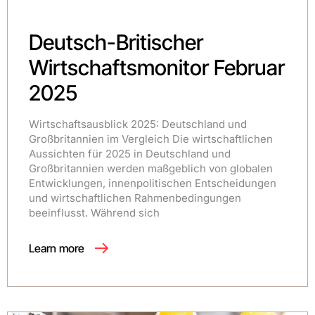
Deutsch-Britischer
Wirtschaftsmonitor Februar
2025
Wirtschaftsausblick 2025: Deutschland und
Großbritannien im Vergleich Die wirtschaftlichen
Aussichten für 2025 in Deutschland und
Großbritannien werden maßgeblich von globalen
Entwicklungen, innenpolitischen Entscheidungen
und wirtschaftlichen Rahmenbedingungen
beeinflusst. Während sich
Learn more