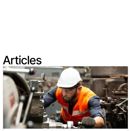
Articles