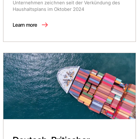
Unternehmen zeichnen seit der Verkündung des
Haushaltsplans im Oktober 2024
Learn more