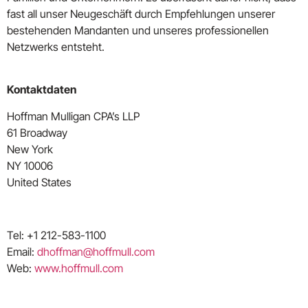
fast all unser Neugeschäft durch Empfehlungen unserer
bestehenden Mandanten und unseres professionellen
Netzwerks entsteht.
Kontaktdaten
Hoffman Mulligan CPA’s LLP
61 Broadway
New York
NY 10006
United States
Tel:
+1 212-583-1100
Email:
dhoffman@hoffmull.com
Web:
www.hoffmull.com