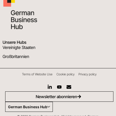
Unsere Hubs
Vereinigte Staaten
Großbritannien
Terms of Website Use
Cookie policy
Privacy policy
Newsletter abonnieren
German Business Hub