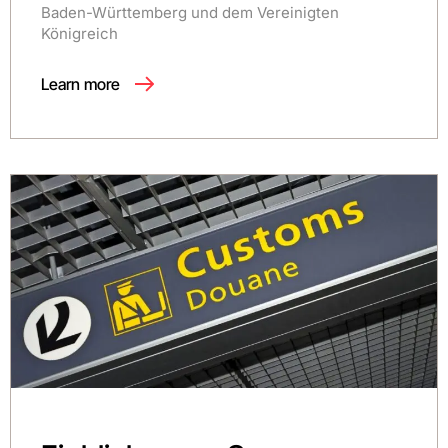
Baden-Württemberg und dem Vereinigten
Königreich
Learn more