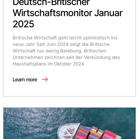
Deutsch-Britischer
Wirtschaftsmonitor Januar
2025
Britische Wirtschaft geht leicht optimistisch ins
neue Jahr Seit Juni 2024 zeigt die Britische
Wirtschaft nur wenig Belebung. Britischen
Unternehmen zeichnen seit der Verkündung des
Haushaltsplans im Oktober 2024
Learn more