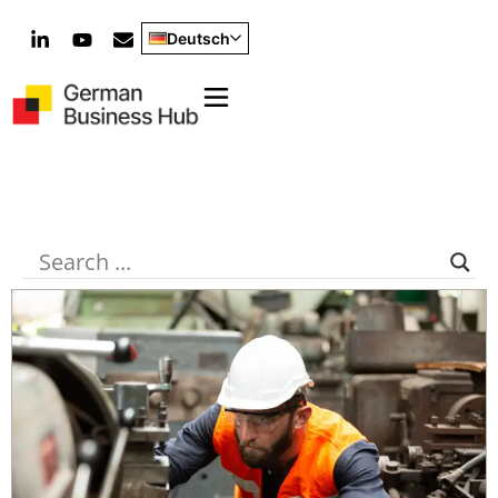
Deutsch