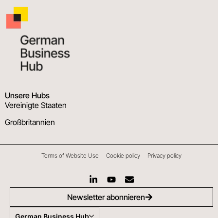
Unsere Hubs
Vereinigte Staaten
Großbritannien
Terms of Website Use
Cookie policy
Privacy policy
Newsletter abonnieren
German Business Hub