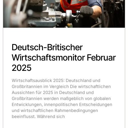
Deutsch-Britischer
Wirtschaftsmonitor Februar
2025
Wirtschaftsausblick 2025: Deutschland und
Großbritannien im Vergleich Die wirtschaftlichen
Aussichten für 2025 in Deutschland und
Großbritannien werden maßgeblich von globalen
Entwicklungen, innenpolitischen Entscheidungen
und wirtschaftlichen Rahmenbedingungen
beeinflusst. Während sich