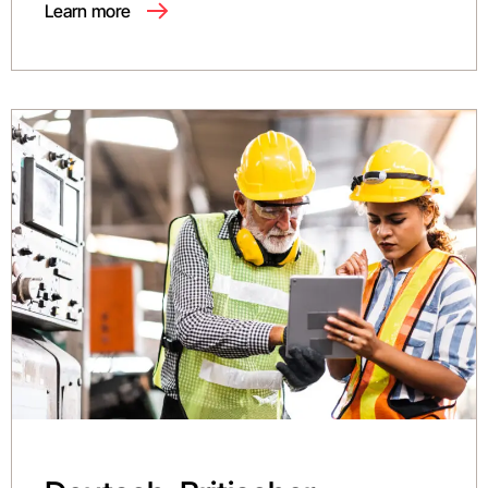
Learn more