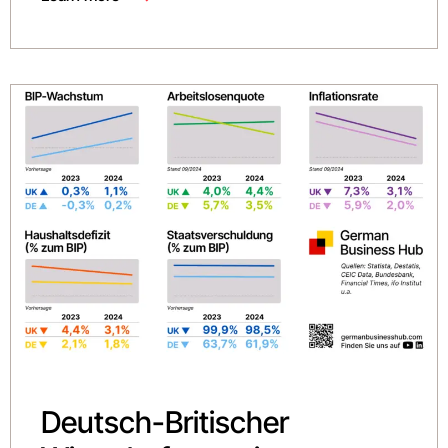
Deutsch-Britischer