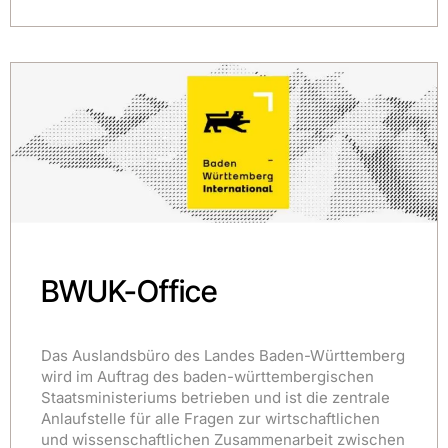
BWUK-Office
Das Auslandsbüro des Landes Baden-Württemberg
wird im Auftrag des baden-württembergischen
Staatsministeriums betrieben und ist die zentrale
Anlaufstelle für alle Fragen zur wirtschaftlichen
und wissenschaftlichen Zusammenarbeit zwischen