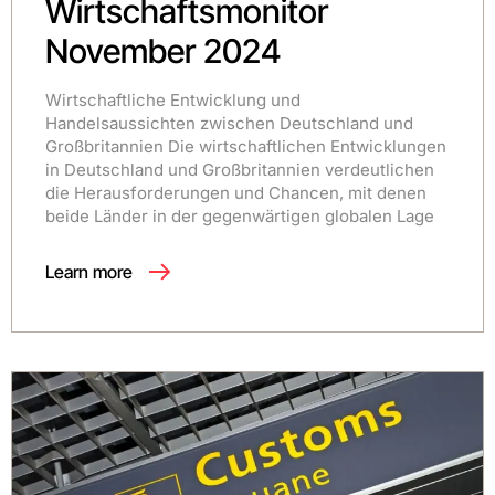
Wirtschaftsmonitor
November 2024
Wirtschaftliche Entwicklung und
Handelsaussichten zwischen Deutschland und
Großbritannien Die wirtschaftlichen Entwicklungen
in Deutschland und Großbritannien verdeutlichen
die Herausforderungen und Chancen, mit denen
beide Länder in der gegenwärtigen globalen Lage
Learn more